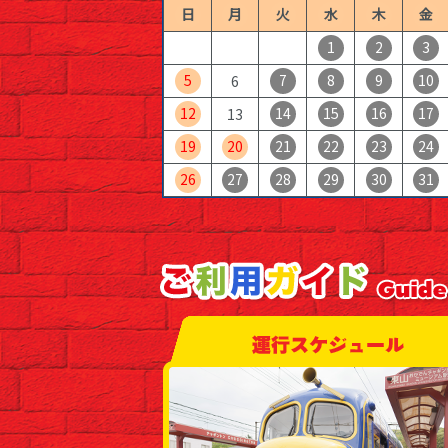
日
月
火
水
木
金
1
2
3
5
7
8
9
10
6
12
14
15
16
17
13
19
20
21
22
23
24
26
27
28
29
30
31