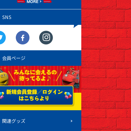
SNS
会員ページ
関連グッズ