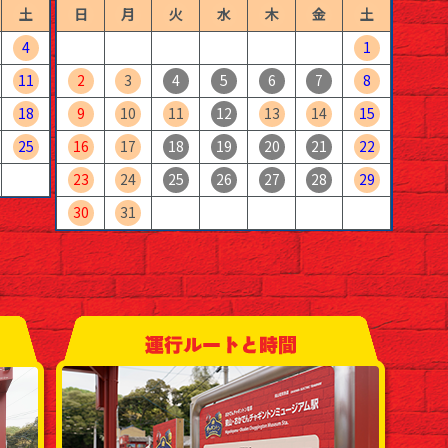
土
日
月
火
水
木
金
土
4
1
11
2
3
4
5
6
7
8
18
9
10
11
12
13
14
15
25
16
17
18
19
20
21
22
23
24
25
26
27
28
29
30
31