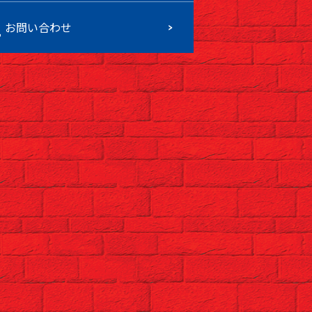
お問い合わせ