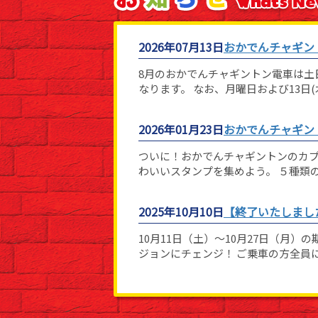
2026年07月13日
おかでんチャギン
8月のおかでんチャギントン電車は土日
なります。 なお、月曜日および13日
2026年01月23日
おかでんチャギン
ついに！おかでんチャギントンのカプ
わいいスタンプを集めよう。 ５種類
2025年10月10日
【終了いたしまし
10月11日（土）～10月27日（月
ジョンにチェンジ！ ご乗車の方全員