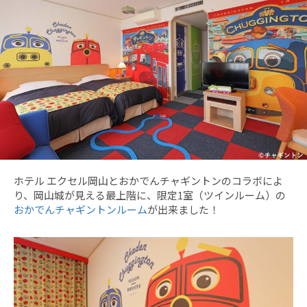
ホテル エクセル岡山とおかでんチャギントンのコラボによ
り、岡山城が見える最上階に、限定1室（ツインルーム）の
おかでんチャギントンルーム
が出来ました！