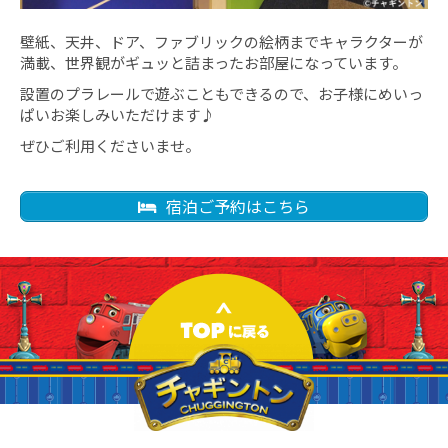
壁紙、天井、ドア、ファブリックの絵柄までキャラクターが
満載、世界観がギュッと詰まったお部屋になっています。
設置のプラレールで遊ぶこともできるので、お子様にめいっ
ぱいお楽しみいただけます♪
ぜひご利用くださいませ。
宿泊ご予約はこちら