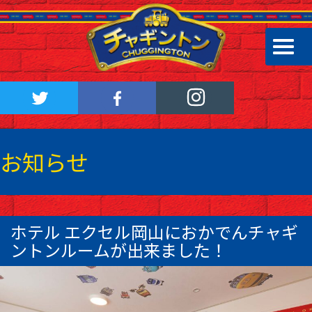
お知らせ
ホテル エクセル岡山におかでんチャギ
ントンルームが出来ました！