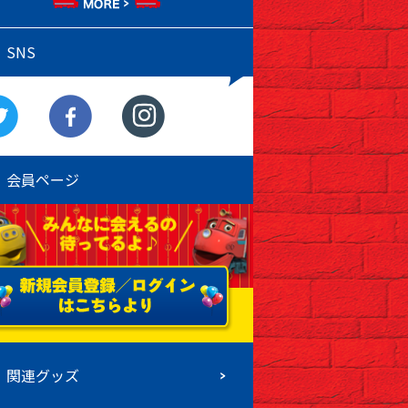
SNS
会員ページ
関連グッズ