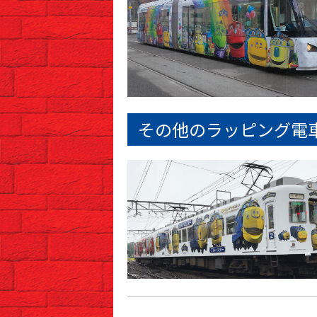
その他のラッピング電