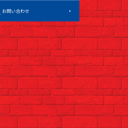
お問い合わせ