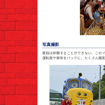
写真撮影
普段は体験することができない、この
運転席や車体をバックに、たくさん撮