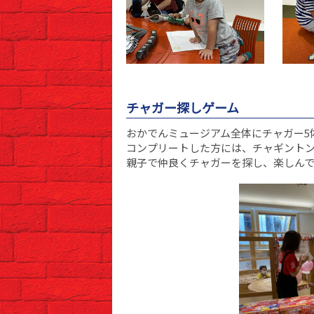
チャガー探しゲーム
おかでんミュージアム全体にチャガー5
コンプリートした方には、チャギント
親子で仲良くチャガーを探し、楽しん