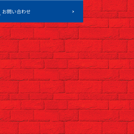
お問い合わせ