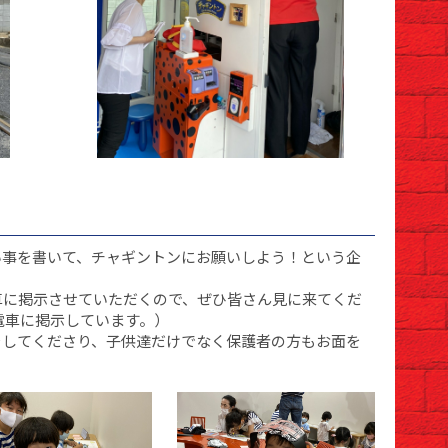
い事を書いて、チャギントンにお願いしよう！という企
車に掲示させていただくので、ぜひ皆さん見に来てくだ
電車に掲示しています。）
をしてくださり、子供達だけでなく保護者の方もお面を