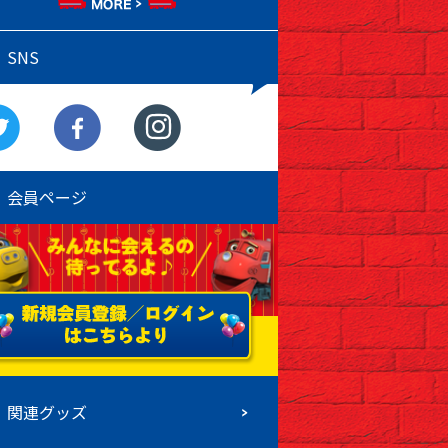
SNS
会員ページ
関連グッズ