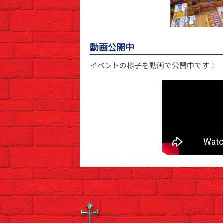
動画公開中
イベントの様子を動画で公開中です！