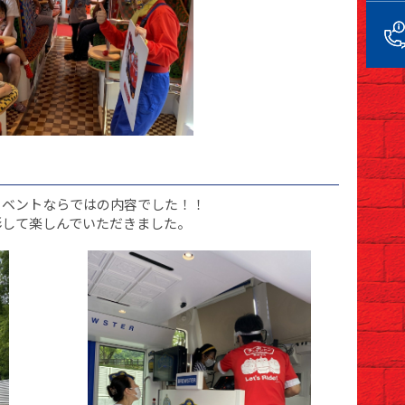
イベントならではの内容でした！！
影して楽しんでいただきました。