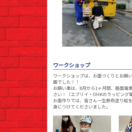
ワークショップ
ワークショップは、お面づくりとお願
画でした！！
お願い事は、8月から1ヶ月間、路面電
さい！（エブリイ・OHKのラッピング
お面作りでは、皆さん一生懸命塗り絵
身につけてくださいました。