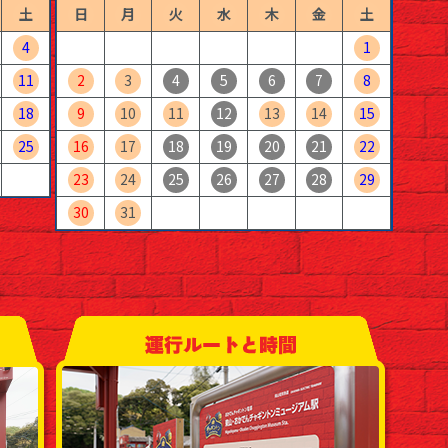
土
日
月
火
水
木
金
土
4
1
11
2
3
4
5
6
7
8
18
9
10
11
12
13
14
15
25
16
17
18
19
20
21
22
23
24
25
26
27
28
29
30
31