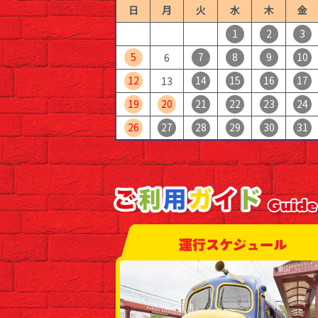
日
月
火
水
木
金
1
2
3
5
7
8
9
10
6
12
14
15
16
17
13
19
20
21
22
23
24
26
27
28
29
30
31