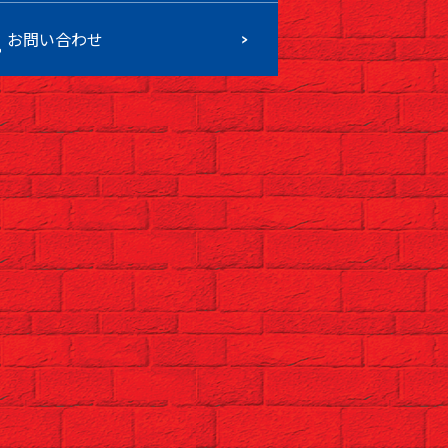
お問い合わせ