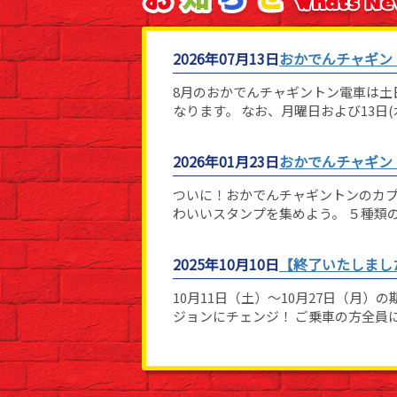
2026年07月13日
おかでんチャギン
8月のおかでんチャギントン電車は土日
なります。 なお、月曜日および13日
2026年01月23日
おかでんチャギン
ついに！おかでんチャギントンのカプ
わいいスタンプを集めよう。 ５種類
2025年10月10日
【終了いたしまし
10月11日（土）～10月27日（月
ジョンにチェンジ！ ご乗車の方全員