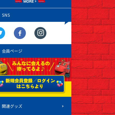
SNS
会員ページ
関連グッズ